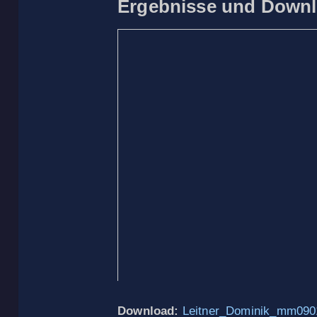
Ergebnisse und Downl
Download:
Leitner_Dominik_mm090