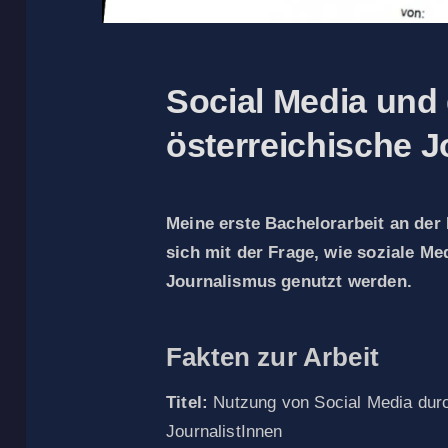
Social Media und
österreichische 
Meine erste Bachelorarbeit an der 
sich mit der Frage, wie soziale Me
Journalismus genutzt werden.
Fakten zur Arbeit
Titel:
Nutzung von Social Media durc
JournalistInnen