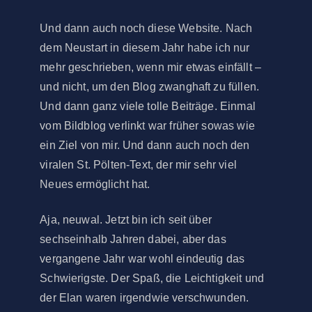
Und dann auch noch diese Website. Nach
dem Neustart in diesem Jahr habe ich nur
mehr geschrieben, wenn mir etwas einfällt –
und nicht, um den Blog zwanghaft zu füllen.
Und dann ganz viele tolle Beiträge. Einmal
vom Bildblog verlinkt war früher sowas wie
ein Ziel von mir. Und dann auch noch den
viralen St. Pölten-Text, der mir sehr viel
Neues ermöglicht hat.
Aja, neuwal. Jetzt bin ich seit über
sechseinhalb Jahren dabei, aber das
vergangene Jahr war wohl eindeutig das
Schwierigste. Der Spaß, die Leichtigkeit und
der Elan waren irgendwie verschwunden.