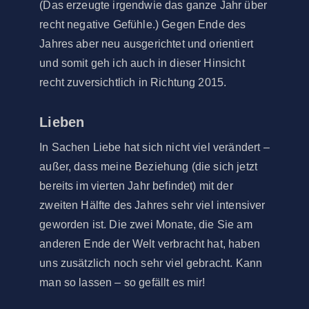
(Das erzeugte irgendwie das ganze Jahr über
recht negative Gefühle.) Gegen Ende des
Jahres aber neu ausgerichtet und orientiert
und somit geh ich auch in dieser Hinsicht
recht zuversichtlich in Richtung 2015.
Lieben
In Sachen Liebe hat sich nicht viel verändert –
außer, dass meine Beziehung (die sich jetzt
bereits im vierten Jahr befindet) mit der
zweiten Hälfte des Jahres sehr viel intensiver
geworden ist. Die zwei Monate, die Sie am
anderen Ende der Welt verbracht hat, haben
uns zusätzlich noch sehr viel gebracht. Kann
man so lassen – so gefällt es mir!