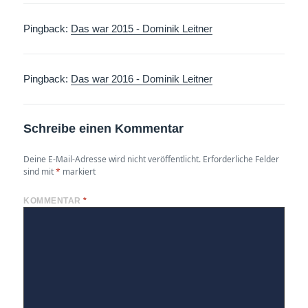
Pingback:
Das war 2015 - Dominik Leitner
Pingback:
Das war 2016 - Dominik Leitner
Schreibe einen Kommentar
Deine E-Mail-Adresse wird nicht veröffentlicht.
Erforderliche Felder
sind mit
*
markiert
KOMMENTAR
*