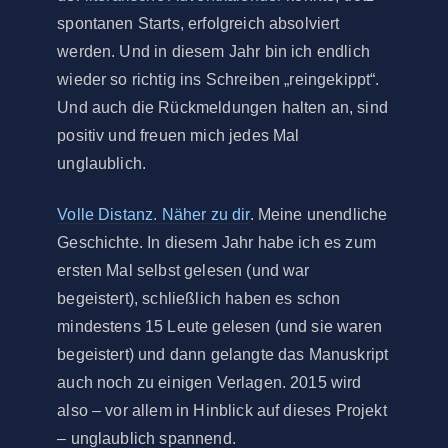
spontanen Starts, erfolgreich absolviert
werden. Und in diesem Jahr bin ich endlich
wieder so richtig ins Schreiben „reingekippt“.
Und auch die Rückmeldungen halten an, sind
positiv und freuen mich jedes Mal
unglaublich.
Volle Distanz. Näher zu dir
. Meine unendliche
Geschichte. In diesem Jahr habe ich es zum
ersten Mal selbst gelesen (und war
begeistert), schließlich haben es schon
mindestens 15 Leute gelesen (und sie waren
begeistert) und dann gelangte das Manuskript
auch noch zu einigen Verlagen. 2015 wird
also – vor allem in Hinblick auf dieses Projekt
– unglaublich spannend.