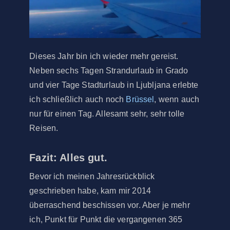
Dieses Jahr bin ich wieder mehr gereist.
Neben sechs Tagen Strandurlaub in Grado
und vier Tage Stadturlaub in Ljubljana erlebte
ich schließlich auch noch
Brüssel
, wenn auch
nur für einen Tag. Allesamt sehr, sehr tolle
Reisen.
Fazit: Alles gut.
Bevor ich meinen Jahresrückblick
geschrieben habe, kam mir 2014
überraschend beschissen vor. Aber je mehr
ich, Punkt für Punkt die vergangenen 365