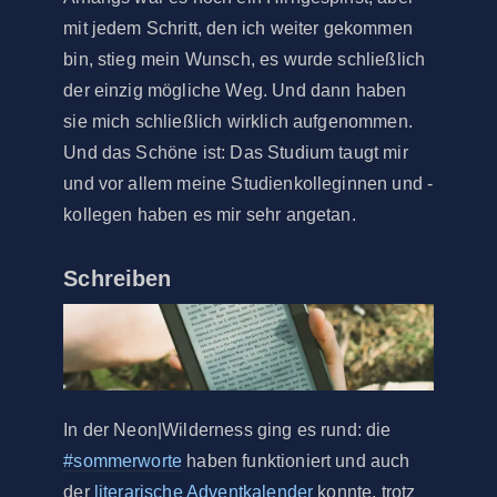
mit jedem Schritt, den ich weiter gekommen
bin, stieg mein Wunsch, es wurde schließlich
der einzig mögliche Weg. Und dann haben
sie mich schließlich wirklich aufgenommen.
Und das Schöne ist: Das Studium taugt mir
und vor allem meine Studienkolleginnen und -
kollegen haben es mir sehr angetan.
Schreiben
In der Neon|Wilderness ging es rund: die
#sommerworte
haben funktioniert und auch
der
literarische Adventkalender
konnte, trotz