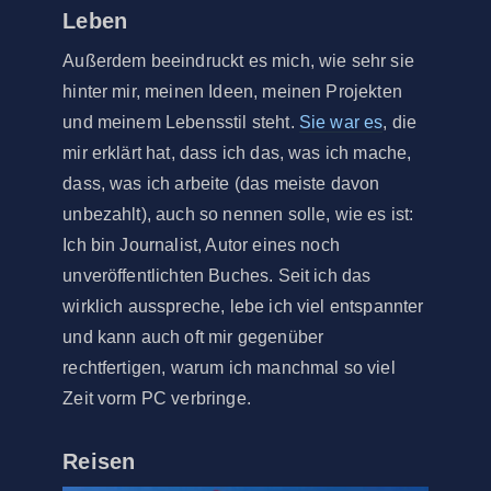
Leben
Außerdem beeindruckt es mich, wie sehr sie
hinter mir, meinen Ideen, meinen Projekten
und meinem Lebensstil steht.
Sie war es
, die
mir erklärt hat, dass ich das, was ich mache,
dass, was ich arbeite (das meiste davon
unbezahlt), auch so nennen solle, wie es ist:
Ich bin Journalist, Autor eines noch
unveröffentlichten Buches. Seit ich das
wirklich ausspreche, lebe ich viel entspannter
und kann auch oft mir gegenüber
rechtfertigen, warum ich manchmal so viel
Zeit vorm PC verbringe.
Reisen