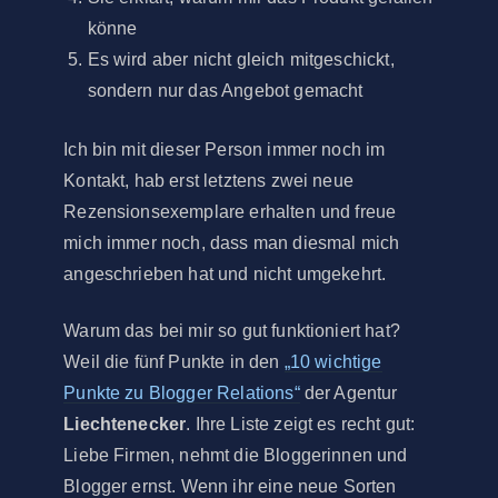
könne
Es wird aber nicht gleich mitgeschickt,
sondern nur das Angebot gemacht
Ich bin mit dieser Person immer noch im
Kontakt, hab erst letztens zwei neue
Rezensionsexemplare erhalten und freue
mich immer noch, dass man diesmal mich
angeschrieben hat und nicht umgekehrt.
Warum das bei mir so gut funktioniert hat?
Weil die fünf Punkte in den
„10 wichtige
Punkte zu Blogger Relations“
der Agentur
Liechtenecker
. Ihre Liste zeigt es recht gut:
Liebe Firmen, nehmt die Bloggerinnen und
Blogger ernst. Wenn ihr eine neue Sorten