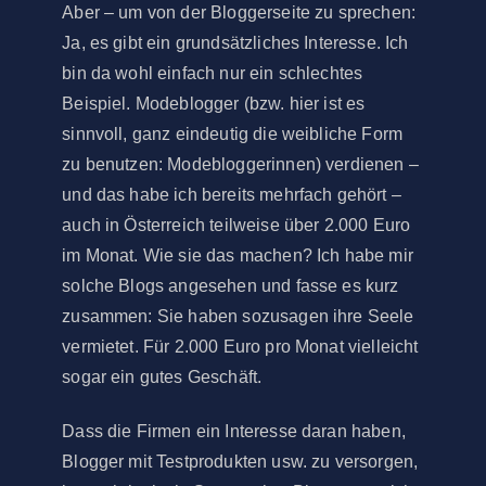
Aber – um von der Bloggerseite zu sprechen:
Ja, es gibt ein grundsätzliches Interesse. Ich
bin da wohl einfach nur ein schlechtes
Beispiel. Modeblogger (bzw. hier ist es
sinnvoll, ganz eindeutig die weibliche Form
zu benutzen: Modebloggerinnen) verdienen –
und das habe ich bereits mehrfach gehört –
auch in Österreich teilweise über 2.000 Euro
im Monat. Wie sie das machen? Ich habe mir
solche Blogs angesehen und fasse es kurz
zusammen: Sie haben sozusagen ihre Seele
vermietet. Für 2.000 Euro pro Monat vielleicht
sogar ein gutes Geschäft.
Dass die Firmen ein Interesse daran haben,
Blogger mit Testprodukten usw. zu versorgen,