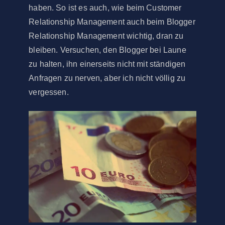
haben. So ist es auch, wie beim Customer
Relationship Management auch beim Blogger
Relationship Management wichtig, dran zu
bleiben. Versuchen, den Blogger bei Laune
zu halten, ihn einerseits nicht mit ständigen
Anfragen zu nerven, aber ich nicht völlig zu
vergessen.