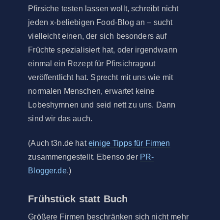
Pfirsiche testen lassen wollt, schreibt nicht
jeden x-beliebigen Food-Blog an – sucht
vielleicht einen, der sich besonders auf
Früchte spezialisiert hat, oder irgendwann
einmal ein Rezept für Pfirsichragout
veröffentlicht hat. Sprecht mit uns wie mit
normalen Menschen, erwartet keine
Lobeshymnen und seid nett zu uns. Dann
sind wir das auch.
(Auch t3n.de hat
einige Tipps für Firmen
zusammengestellt. Ebenso der
PR-
Blogger.de
.)
Frühstück statt Buch
Größere Firmen beschränken sich nicht mehr