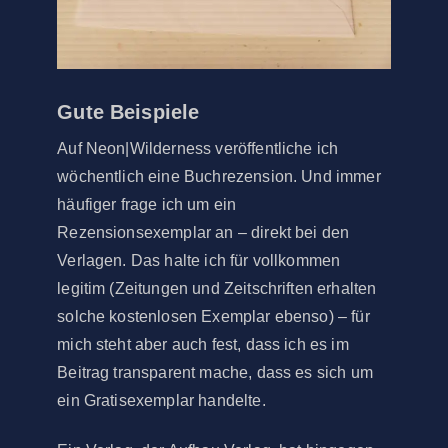
Gute Beispiele
Auf Neon|Wilderness veröffentliche ich
wöchentlich eine Buchrezension. Und immer
häufiger frage ich um ein
Rezensionsexemplar an – direkt bei den
Verlagen. Das halte ich für vollkommen
legitim (Zeitungen und Zeitschriften erhalten
solche kostenlosen Exemplar ebenso) – für
mich steht aber auch fest, dass ich es im
Beitrag transparent mache, dass es sich um
ein Gratisexemplar handelte.