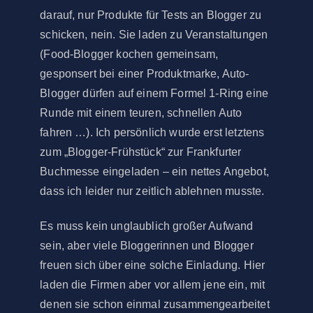
darauf, nur Produkte für Tests an Blogger zu
schicken, nein. Sie laden zu Veranstaltungen
(Food-Blogger kochen gemeinsam,
gesponsert bei einer Produktmarke, Auto-
Blogger dürfen auf einem Formel 1-Ring eine
Runde mit einem teuren, schnellen Auto
fahren …). Ich persönlich wurde erst letztens
zum „Blogger-Frühstück“ zur Frankfurter
Buchmesse eingeladen – ein nettes Angebot,
dass ich leider nur zeitlich ablehnen musste.
Es muss kein unglaublich großer Aufwand
sein, aber viele Bloggerinnen und Blogger
freuen sich über eine solche Einladung. Hier
laden die Firmen aber vor allem jene ein, mit
denen sie schon einmal zusammengearbeitet