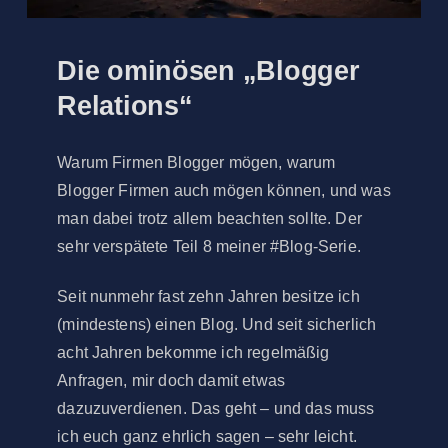
Die ominösen „Blogger
Relations“
Warum Firmen Blogger mögen, warum
Blogger Firmen auch mögen können, und was
man dabei trotz allem beachten sollte. Der
sehr verspätete Teil 8 meiner #Blog-Serie.
Seit nunmehr fast zehn Jahren besitze ich
(mindestens) einen Blog. Und seit sicherlich
acht Jahren bekomme ich regelmäßig
Anfragen, mir doch damit etwas
dazuzuverdienen. Das geht – und das muss
ich euch ganz ehrlich sagen – sehr leicht.