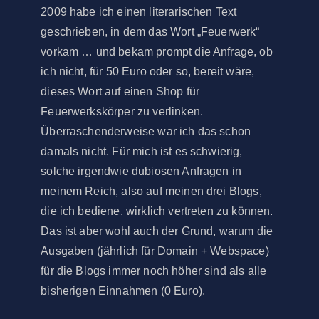
2009 habe ich einen literarischen Text
geschrieben, in dem das Wort „Feuerwerk“
vorkam … und bekam prompt die Anfrage, ob
ich nicht, für 50 Euro oder so, bereit wäre,
dieses Wort auf einen Shop für
Feuerwerkskörper zu verlinken.
Überraschenderweise war ich das schon
damals nicht. Für mich ist es schwierig,
solche irgendwie dubiosen Anfragen in
meinem Reich, also auf meinen drei Blogs,
die ich bediene, wirklich vertreten zu können.
Das ist aber wohl auch der Grund, warum die
Ausgaben (jährlich für Domain + Webspace)
für die Blogs immer noch höher sind als alle
bisherigen Einnahmen (0 Euro).