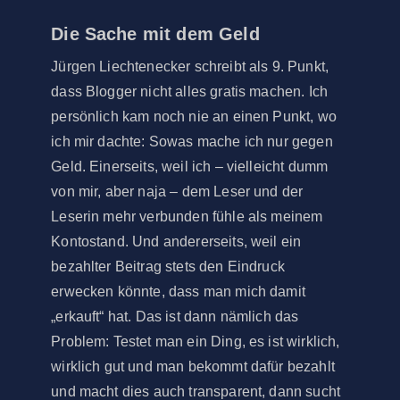
Die Sache mit dem Geld
Jürgen Liechtenecker schreibt als 9. Punkt,
dass Blogger nicht alles gratis machen. Ich
persönlich kam noch nie an einen Punkt, wo
ich mir dachte: Sowas mache ich nur gegen
Geld. Einerseits, weil ich – vielleicht dumm
von mir, aber naja – dem Leser und der
Leserin mehr verbunden fühle als meinem
Kontostand. Und andererseits, weil ein
bezahlter Beitrag stets den Eindruck
erwecken könnte, dass man mich damit
„erkauft“ hat. Das ist dann nämlich das
Problem: Testet man ein Ding, es ist wirklich,
wirklich gut und man bekommt dafür bezahlt
und macht dies auch transparent, dann sucht