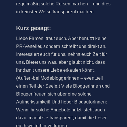
regelmäßig solche Reisen machen – und dies
in keinster Weise transparent machen.
Kurz gesagt:
Liebe Firmen, traut euch. Aber benutzt keine
PR-Verteiler, sondern schreibt uns direkt an.
Interessiert euch für uns, nehmt euch Zeit für
uns. Bietet uns was, aber glaubt nicht, dass
ihr damit unsere Liebe erkaufen könnt.
(Außer -bei Modebloggerinnen – eventuell
einen Teil der Seele.) Viele Bloggerinnen und
Blogger freuen sich über eine solche
Aufmerksamkeit! Und lieber BlogautorInnen:
Wenn ihr solche Angebote nutzt, steht auch
dazu, macht sie transparent, damit die Leser
euch weiterhin vertrauen.