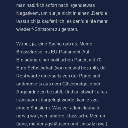
man natürlich sofort nach irgendetwas
Negativem, um nur ja nicht in einen „Der/die
lässt sich ja kaufen! Ich les den/die nie mehr
wieder!“-Shitstorm zu geraten.
Wobei, ja, eine Sache gab es: Meine
Brüsselreise ins EU-Parlament. Auf
Einladung einer politischen Partei, mit 70
Euro Selbstbehalt (von neuwal bezahlt), der
Rest wurde einerseits von der Partei und
andererseits aus dem Gästebudget einer
Abgeordneten bezahlt. Und ja, obwohl alles
transparent dargelegt wurde, kam es zu
einem Shitstorm. Was vor allem deshalb
nervig war, weil andere, klassische Medien
(jene, mit Verlagshäusern und Umsatz usw.)