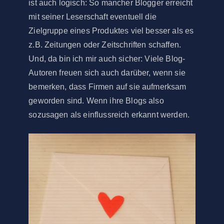
ist auch logisch: So mancher Blogger erreicht
mit seiner Leserschaft eventuell die
Zielgruppe eines Produktes viel besser als es
z.B. Zeitungen oder Zeitschriften schaffen.
Und, da bin ich mir auch sicher: Viele Blog-
Autoren freuen sich auch darüber, wenn sie
bemerken, dass Firmen auf sie aufmerksam
geworden sind. Wenn ihre Blogs also
sozusagen als einflussreich erkannt werden.