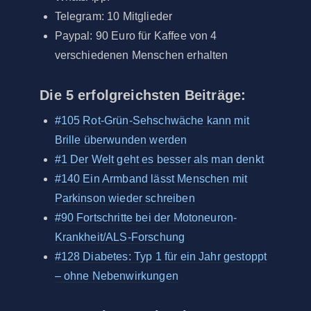
Telegram: 10 Mitglieder
Paypal: 90 Euro für Kaffee von 4
verschiedenen Menschen erhalten
Die 5 erfolgreichsten Beiträge:
#105 Rot-Grün-Sehschwäche kann mit
Brille überwunden werden
#1 Der Welt geht es besser als man denkt
#140 Ein Armband lässt Menschen mit
Parkinson wieder schreiben
#90 Fortschritte bei der Motoneuron-
Krankheit/ALS-Forschung
#128 Diabetes: Typ 1 für ein Jahr gestoppt
– ohne Nebenwirkungen