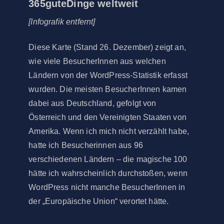
365guteDinge weltweit
[Infografik entfernt]
Diese Karte (Stand 26. Dezember) zeigt an,
wie viele BesucherInnen aus welchen
Ländern von der WordPress-Statistik erfasst
wurden. Die meisten BesucherInnen kamen
dabei aus Deutschland, gefolgt von
Österreich und den Vereinigten Staaten von
Amerika. Wenn ich mich nicht verzählt habe,
hatte ich Besucherinnen aus 96
verschiedenen Ländern – die magische 100
hätte ich wahrscheinlich durchstoßen, wenn
WordPress nicht manche BesucherInnen in
der „Europäische Union“ verortet hätte.