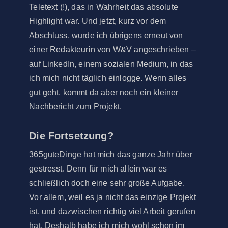
Teletext (!), das in Wahrheit das absolute
Highlight war. Und jetzt, kurz vor dem
Abschluss, wurde ich übrigens erneut von
einer Redakteurin von W&V angeschrieben –
auf LinkedIn, einem sozialen Medium, in das
ich mich nicht täglich einlogge. Wenn alles
gut geht, kommt da aber noch ein kleiner
Nachbericht zum Projekt.
Die Fortsetzung?
365guteDinge hat mich das ganze Jahr über
gestresst. Denn für mich allein war es
schließlich doch eine sehr große Aufgabe.
Vor allem, weil es ja nicht das einzige Projekt
ist, und dazwischen richtig viel Arbeit gerufen
hat. Deshalb habe ich mich wohl schon im