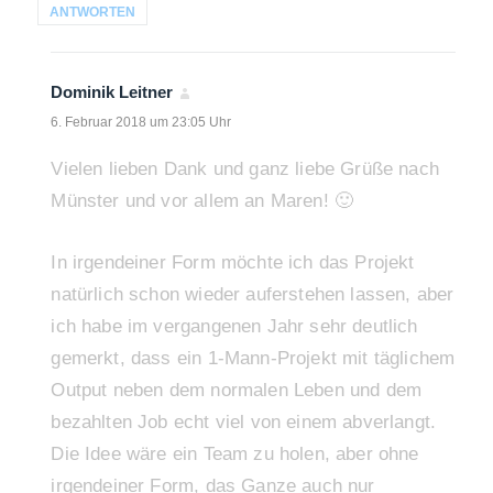
ANTWORTEN
Dominik Leitner
sagt:
6. Februar 2018 um 23:05 Uhr
Vielen lieben Dank und ganz liebe Grüße nach
Münster und vor allem an Maren! 🙂
In irgendeiner Form möchte ich das Projekt
natürlich schon wieder auferstehen lassen, aber
ich habe im vergangenen Jahr sehr deutlich
gemerkt, dass ein 1-Mann-Projekt mit täglichem
Output neben dem normalen Leben und dem
bezahlten Job echt viel von einem abverlangt.
Die Idee wäre ein Team zu holen, aber ohne
irgendeiner Form, das Ganze auch nur