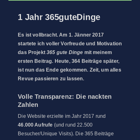
1 Jahr 365guteDinge
Es ist vollbracht. Am 1. Jänner 2017
startete ich voller Vorfreude und Motivation
das Projekt
365 gute Dinge
mit meinem
ersten Beitrag. Heute, 364 Beiträge später,
ist nun das Ende gekommen. Zeit, um alles
Revue passieren zu lassen.
Volle Transparenz: Die nackten
Zahlen
Die Website erzielte im Jahr 2017 rund
46.000 Aufrufe
(und rund 22.500
Besucher/Unique Visits). Die 365 Beiträge