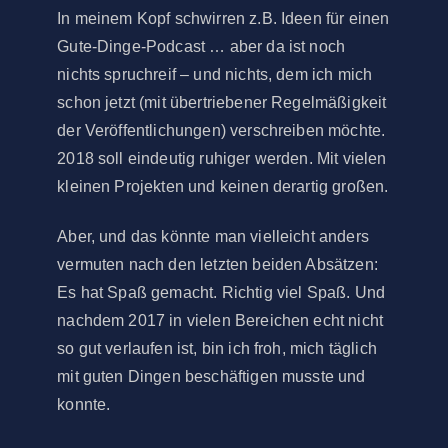
In meinem Kopf schwirren z.B. Ideen für einen
Gute-Dinge-Podcast … aber da ist noch
nichts spruchreif – und nichts, dem ich mich
schon jetzt (mit übertriebener Regelmäßigkeit
der Veröffentlichungen) verschreiben möchte.
2018 soll eindeutig ruhiger werden. Mit vielen
kleinen Projekten und keinen derartig großen.
Aber, und das könnte man vielleicht anders
vermuten nach den letzten beiden Absätzen:
Es hat Spaß gemacht. Richtig viel Spaß. Und
nachdem 2017 in vielen Bereichen echt nicht
so gut verlaufen ist, bin ich froh, mich täglich
mit guten Dingen beschäftigen musste und
konnte.