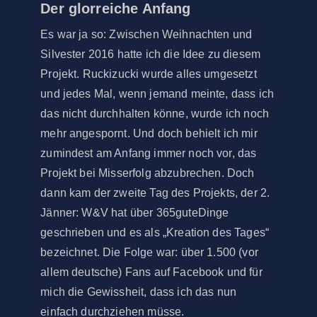
Der glorreiche Anfang
Es war ja so: Zwischen Weihnachten und
Silvester 2016 hatte ich die Idee zu diesem
Projekt. Ruckizucki wurde alles umgesetzt
und jedes Mal, wenn jemand meinte, dass ich
das nicht durchhalten könne, wurde ich noch
mehr angespornt. Und doch behielt ich mir
zumindest am Anfang immer noch vor, das
Projekt bei Misserfolg abzubrechen. Doch
dann kam der zweite Tag des Projekts, der 2.
Jänner: W&V hat über 365guteDinge
geschrieben und es als „Kreation des Tages“
bezeichnet. Die Folge war: über 1.500 (vor
allem deutsche) Fans auf Facebook und für
mich die Gewissheit, dass ich das nun
einfach durchziehen müsse.