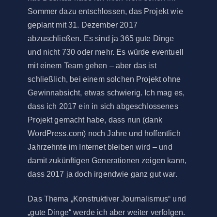
Sommer dazu entschlossen, das Projekt wie
geplant mit 31. Dezember 2017
abzuschließen. Es sind ja 365 gute Dinge
und nicht 730 oder mehr. Es würde eventuell
mit einem Team gehen – aber das ist
schließlich, bei einem solchen Projekt ohne
Gewinnabsicht, etwas schwierig. Ich mag es,
dass ich 2017 ein in sich abgeschlossenes
Projekt gemacht habe, dass nun (dank
WordPress.com) noch Jahre und hoffentlich
Jahrzehnte im Internet bleiben wird – und
damit zukünftigen Generationen zeigen kann,
dass 2017 ja doch irgendwie ganz gut war.
Das Thema „Konstruktiver Journalismus“ und
„gute Dinge“ werde ich aber weiter verfolgen.