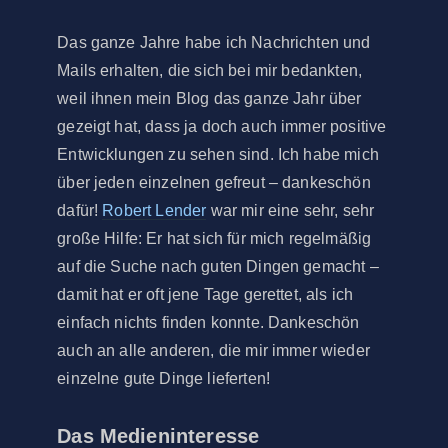
Das ganze Jahre habe ich Nachrichten und
Mails erhalten, die sich bei mir bedankten,
weil ihnen mein Blog das ganze Jahr über
gezeigt hat, dass ja doch auch immer positive
Entwicklungen zu sehen sind. Ich habe mich
über jeden einzelnen gefreut – dankeschön
dafür!
Robert Lender
war mir eine sehr, sehr
große Hilfe: Er hat sich für mich regelmäßig
auf die Suche nach guten Dingen gemacht –
damit hat er oft jene Tage gerettet, als ich
einfach nichts finden konnte. Dankeschön
auch an alle anderen, die mir immer wieder
einzelne gute Dinge lieferten!
Das Medieninteresse