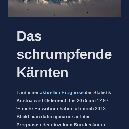
Das
schrumpfende
Kärnten
Laut einer
aktuellen Prognose
der Statistik
Austria wird Österreich bis 2075 um 12,97
% mehr Einwohner haben als noch 2013.
Blickt man dabei genauer auf die
Prognosen der einzelnen Bundesländer