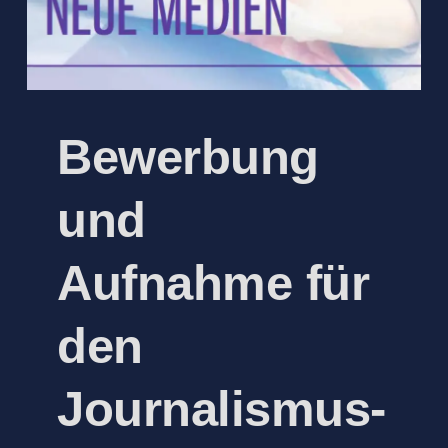
Bewerbung
und
Aufnahme für
den
Journalismus-