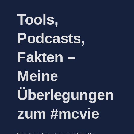
Tools,
Podcasts,
Fakten –
Meine
Überlegungen
zum #mcvie