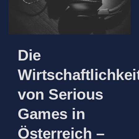
Die
Wirtschaftlichkei
von Serious
Games in
Österreich –