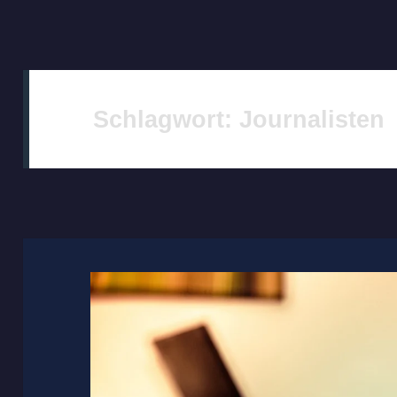
Schlagwort:
Journalisten