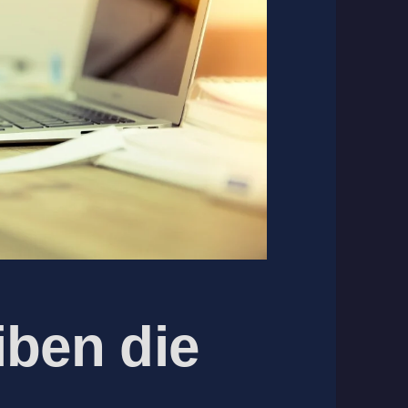
iben die