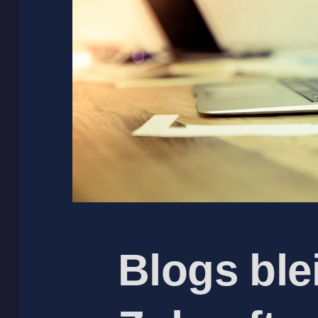
Blogs ble