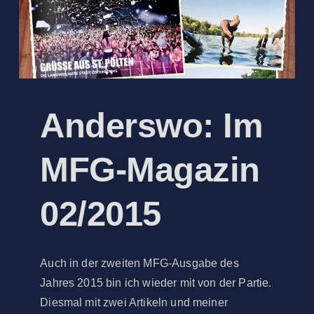
Anderswo: Im
MFG-Magazin
02/2015
Auch in der zweiten MFG-Ausgabe des
Jahres 2015 bin ich wieder mit von der Partie.
Diesmal mit zwei Artikeln und meiner