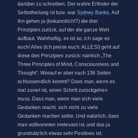
darüber zu schreiben. Der wahre Erfinder der
Selbstheilung ist bzw. war
Sydney Banks
. Auf
ihn gehen ja (bekanntlich!?) die drei
Prinzipien zurück, auf der die ganze Welt
aufbaut. Wahrhaftig, es ist so, ich sage es
euch! Alles (Ich preise euch: ALLES!) geht auf
diese drei Prinzipien zurück: nämlich „The
Three Principles of Mind, Consciousness and
Thought“. Worauf er aber nach 136 Seiten
schlussendlich kommt? Dass man, wenn es
mal zuviel ist, einen Schritt zurückgehen
muss. Dass man, wenn man sich viele
Gedanken macht, sich nicht zu viele
Gedanken machen sollte. Und natürlich, dass
man vollkommen irrelevant ist, und das ja
grundsätzlich etwas sehr Positives ist.