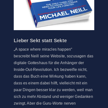
Lieber Sekt statt Sekte
„A space where miracles happen“
bescreibt Neill seine Website, sozusagen das
digitale Gotteshaus für die Anhänger der
Inside-Out-Revolution. Ich bezweifle nicht,
dass das Buch eine Wirkung haben kann,
dass es einem dabei hilft, vielleicht mit ein
paar Dingen besser klar zu werden, weil man
sich zu mehr Abstand und weniger Gedanken
zwingt. Aber die Guru-Worte nerven