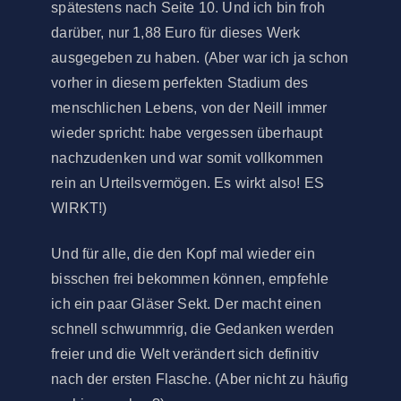
spätestens nach Seite 10. Und ich bin froh
darüber, nur 1,88 Euro für dieses Werk
ausgegeben zu haben. (Aber war ich ja schon
vorher in diesem perfekten Stadium des
menschlichen Lebens, von der Neill immer
wieder spricht: habe vergessen überhaupt
nachzudenken und war somit vollkommen
rein an Urteilsvermögen. Es wirkt also! ES
WIRKT!)
Und für alle, die den Kopf mal wieder ein
bisschen frei bekommen können, empfehle
ich ein paar Gläser Sekt. Der macht einen
schnell schwummrig, die Gedanken werden
freier und die Welt verändert sich definitiv
nach der ersten Flasche. (Aber nicht zu häufig