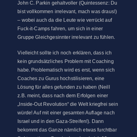
John C. Parkin gehaltvoller (Quintessenz: Du
bist vollkommen irrelevant, mach was draus!)
– wobei auch da die Leute wie verrückt auf
Fuck-it-Camps fahren, um sich in einer
Gruppe Gleichgesinnter irrelevant zu fühlen.
Vielleicht sollte ich noch erklären, dass ich
kein grundsätzliches Problem mit Coaching
habe. Problematisch wird es erst, wenn sich
Coaches zu Gurus hochstilisieren, eine
Lösung für alles gefunden zu haben (Neill
z.B. meint, dass nach dem Erfolgen einer
„Inside-Out Revolution“ die Welt kriegfrei sein
würde! Auf mit einer gesamten Auflage nach
Israel und in den Gaza-Streifen!). Dann
bekommt das Ganze nämlich etwas furchtbar