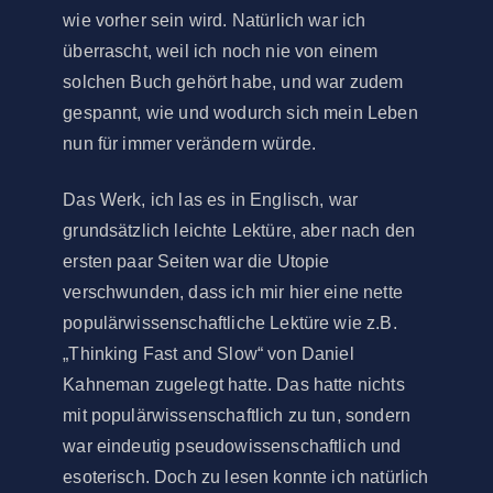
wie vorher sein wird. Natürlich war ich
überrascht, weil ich noch nie von einem
solchen Buch gehört habe, und war zudem
gespannt, wie und wodurch sich mein Leben
nun für immer verändern würde.
Das Werk, ich las es in Englisch, war
grundsätzlich leichte Lektüre, aber nach den
ersten paar Seiten war die Utopie
verschwunden, dass ich mir hier eine nette
populärwissenschaftliche Lektüre wie z.B.
„Thinking Fast and Slow“ von Daniel
Kahneman zugelegt hatte. Das hatte nichts
mit populärwissenschaftlich zu tun, sondern
war eindeutig pseudowissenschaftlich und
esoterisch. Doch zu lesen konnte ich natürlich