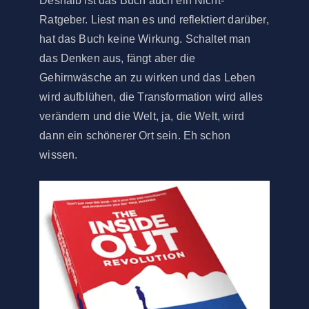
Deshalb ist das Buch auch ein Nicht-
Ratgeber. Liest man es und reflektiert darüber,
hat das Buch keine Wirkung. Schaltet man
das Denken aus, fängt aber die
Gehirnwäsche an zu wirken und das Leben
wird aufblühen, die Transformation wird alles
verändern und die Welt, ja, die Welt, wird
dann ein schönerer Ort sein. Eh schon
wissen.