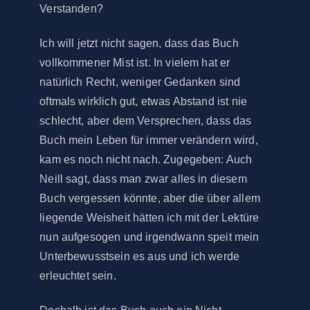
Verstanden?
Ich will jetzt nicht sagen, dass das Buch
vollkommener Mist ist. In vielem hat er
natürlich Recht, weniger Gedanken sind
oftmals wirklich gut, etwas Abstand ist nie
schlecht, aber dem Versprechen, dass das
Buch mein Leben für immer verändern wird,
kam es noch nicht nach. Zugegeben: Auch
Neill sagt, dass man zwar alles in diesem
Buch vergessen könnte, aber die über allem
liegende Weisheit hätten ich mit der Lektüre
nun aufgesogen und irgendwann speit mein
Unterbewusstsein es aus und ich werde
erleuchtet sein.