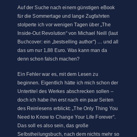
Auf der Suche nach einem günstigen eBook
für die Sommertage und lange Zugfahrten
stolperte ich vor wenigen Tagen über „The
Inside-Out Revolution“ von Michael Neill (laut
Buchcover: ein „bestselling author“) … und all
das um nur 1,88 Euro. Was kann man da
denn schon falsch machen?
Ein Fehler war es, mit dem Lesen zu
beginnen. Eigentlich hätte ich mich schon der
Untertitel des Werkes abschrecken sollen –
doch ich habe ihn erst nach ein paar Seiten
des Reinlesens erblickt: „The Only Thing You
Need to Know to Change Your Life Forever“.
Das soll es also sein, das große
Selbstheilungsbuch, nach dem nichts mehr so