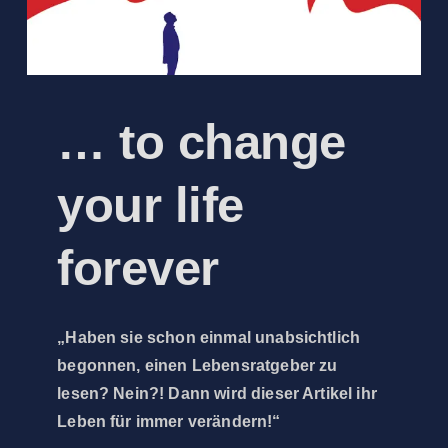
… to change
your life
forever
„Haben sie schon einmal unabsichtlich
begonnen, einen Lebensratgeber zu
lesen? Nein?! Dann wird dieser Artikel ihr
Leben für immer verändern!“