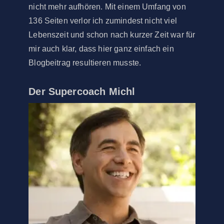
nicht mehr aufhören. Mit einem Umfang von
136 Seiten verlor ich zumindest nicht viel
Lebenszeit und schon nach kurzer Zeit war für
mir auch klar, dass hier ganz einfach ein
Blogbeitrag resultieren musste.
Der Supercoach Michl