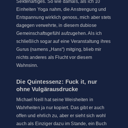
Sektenartiges. So wie damals, als ich 10
Einheiten Yoga nahm, die Anstrengung und
Entspannung wirklich genoss, mich aber stets
dagegen verwehrte, in diesem dubiose
Gemeinschaftsgefühl aufzugehen. Als ich
schließlich sogar auf eine Veranstaltung ihres
Gurus (namens „Hans“) mitging, blieb mir
nichts anderes als Flucht vor diesem
Wahnsinn.
Die Quintessenz: Fuck it, nur
ohne Vulgärausdrucke
Michael Neill hat seine Weisheiten in
Wahrheiten ja nur kopiert. Das gibt er auch
offen und ehrlich zu, aber er sieht sich wohl
auch als Einziger dazu im Stande, ein Buch