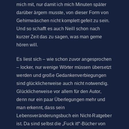
mich mit, nur damit ich mich Minuten später
darüber ärgern musste, von dieser Form von
Gehirnwäschen nicht komplett gefeit zu sein.
Und so schafft es auch Neill schon nach
kurzer Zeit das zu sagen, was man gerne
hören will.
Es liest sich – wie schon zuvor angesprochen
– locker, nur wenige Wörter müssen übersetzt
werden und große Gedankenverbiegungen
sind glücklicherweise auch nicht notwendig.
Glücklicherweise vor allem für den Autor,
denn nur ein paar Überlegungen mehr und
man erkennt, dass sein
Lebensveränderungsbuch ein Nicht-Ratgeber
ist. Da sind selbst die „Fuck it!“-Bücher von