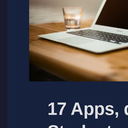
17 Apps, 