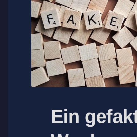
Ein gefak