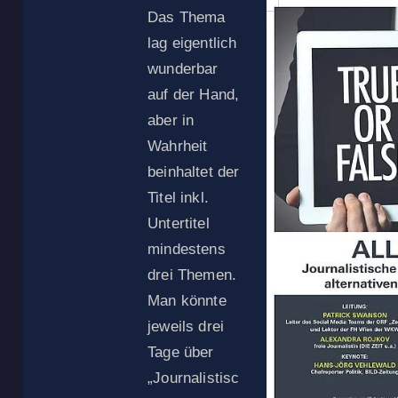
Das Thema
lag eigentlich
wunderbar
auf der Hand,
aber in
Wahrheit
beinhaltet der
Titel inkl.
Untertitel
mindestens
drei Themen.
Man könnte
jeweils drei
Tage über
„Journalistisc