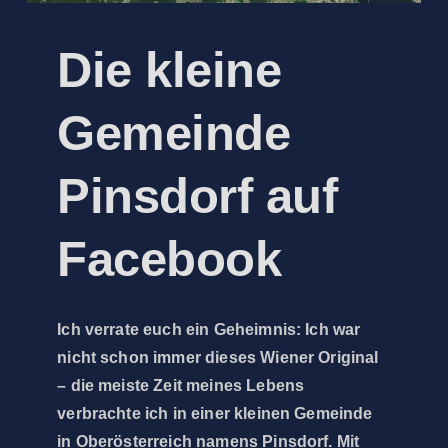
Die kleine
Gemeinde
Pinsdorf auf
Facebook
Ich verrate euch ein Geheimnis: Ich war
nicht schon immer dieses Wiener Original
– die meiste Zeit meines Lebens
verbrachte ich in einer kleinen Gemeinde
in Oberösterreich namens Pinsdorf. Mit