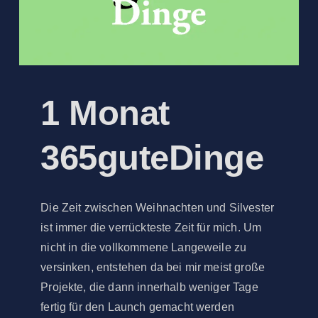
1 Monat
365guteDinge
Die Zeit zwischen Weihnachten und Silvester
ist immer die verrückteste Zeit für mich. Um
nicht in die vollkommene Langeweile zu
versinken, entstehen da bei mir meist große
Projekte, die dann innerhalb weniger Tage
fertig für den Launch gemacht werden