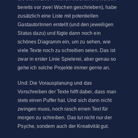
bereits vor zwei Wochen geschrieben), habe
zusätzlich eine Liste mit potentiellen
GastautorInnen erstellt (und den jeweiligen
Status dazu) und fügte dann noch ein
schönes Diagramm ein, um zu sehen, wie
viele Texte noch zu schreiben seien. Das ist
zwar in erster Linie Spielerei, aber genau so
gehe ich solche Projekte immer gerne an.
Und: Die Vorausplanung und das
Vorschreiben der Texte hilft dabei, dass man
stets einen Puffer hat. Und sich dann nicht
zwingen muss, noch rasch einen Text für
morgen zu schreiben. Das tut nicht nur der
Psyche, sondern auch der Kreativität gut.