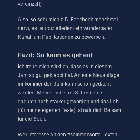
vereinzelt).
Also, so sehr mich z.B. Facebook manchmal
nervt, es ist trotz alledem ein wunderbarer
Kanal, um Publikationen zu bewerben.
Fazit: So kann es gehen!
Ich freue mich wirklich, dass es in diesem
Jahr so gut geklappt hat. An eine Neuauflage
im kommenden Jahr kann schon gedacht
werden. Meine Liebe am Schreiben ist
dadurch noch stärker geworden und das Lob
(für meine eigenen Texte) ist natürlich Balsam
für die Seele.
Wer Interesse an den #sommerworte-Texten