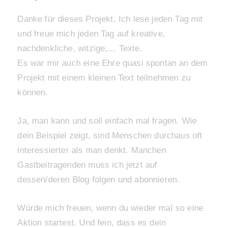
Danke für dieses Projekt. Ich lese jeden Tag mit
und freue mich jeden Tag auf kreative,
nachdenkliche, witzige,… Texte.
Es war mir auch eine Ehre quasi spontan an dem
Projekt mit einem kleinen Text teilnehmen zu
können.
Ja, man kann und soll einfach mal fragen. Wie
dein Beispiel zeigt, sind Menschen durchaus oft
interessierter als man denkt. Manchen
Gastbeitragenden muss ich jetzt auf
dessen/deren Blog folgen und abonnieren.
Würde mich freuen, wenn du wieder mal so eine
Aktion startest. Und fein, dass es dein