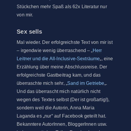
Stückchen mehr Spaß als 62x Literatur nur
von mir.
Sex sells
Mal wieder. Der erfolgreichste Text von mir ist
– irgendwie wenig überraschend – „
Herr
Leitner und die All-Inclusive-Sexträume
„, eine
Erzählung über meine Abschlussreise. Der
erfolgreichste Gastbeitrag kam, und das
überraschte mich sehr, „
Sand im Getriebe
„.
Und das überrascht mich natürlich nicht
wegen des Textes selbst (Der ist großartig!),
sondern weil die Autorin, Anna Maria
Laganda es „nur“ auf Facebook geteilt hat.
Bekanntere AutorInnen, BloggerInnen usw.