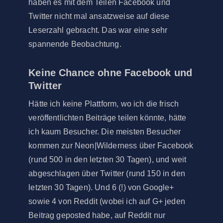
haben es mit dem Teilen Facebook und
Twitter nicht mal ansatzweise auf diese
Leserzahl gebracht. Das war eine sehr
spannende Beobachtung.
Keine Chance ohne Facebook und
Twitter
Hätte ich keine Plattform, wo ich die frisch
veröffentlichten Beiträge teilen könnte, hätte
ich kaum Besucher. Die meisten Besucher
kommen zur Neon|Wilderness über Facebook
(rund 500 in den letzten 30 Tagen), und weit
abgeschlagen über Twitter (rund 150 in den
letzten 30 Tagen). Und 6 (!) von Google+
sowie 4 von Reddit (wobei ich auf G+ jeden
Beitrag geposted habe, auf Reddit nur