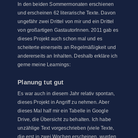
In den beiden Sommermonaten erschienen
und erscheinen 62 literarische Texte. Davon
ungefähr zwei Drittel von mir und ein Drittel
von großartigen GastautorInnen. 2011 gab es
dieses Projekt auch schon mal und es
scheiterte einerseits an Regelmäßigkeit und
andererseits an Inhalten. Deshalb erkläre ich
gerne meine Learnings:
Planung tut gut
Es war auch in diesem Jahr relativ spontan,
dieses Projekt in Angriff zu nehmen. Aber
dieses Mal half mir ein Tabelle in Google
Drive, die Übersicht zu behalten. Ich habe
unzählige Text vorgeschrieben (viele Texte,
die erst in zwei Wochen erscheinen, wurden