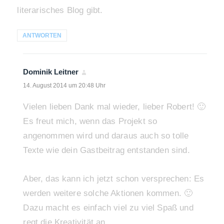
literarisches Blog gibt.
ANTWORTEN
Dominik Leitner
sagt:
14. August 2014 um 20:48 Uhr
Vielen lieben Dank mal wieder, lieber Robert! 🙂
Es freut mich, wenn das Projekt so
angenommen wird und daraus auch so tolle
Texte wie dein Gastbeitrag entstanden sind.
Aber, das kann ich jetzt schon versprechen: Es
werden weitere solche Aktionen kommen. 🙂
Dazu macht es einfach viel zu viel Spaß und
regt die Kreativität an.