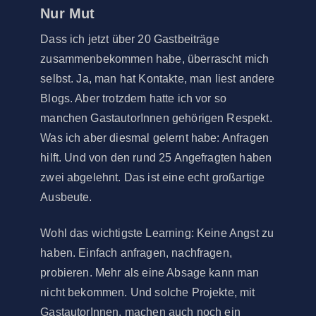
Nur Mut
Dass ich jetzt über 20 Gastbeiträge
zusammenbekommen habe, überrascht mich
selbst. Ja, man hat Kontakte, man liest andere
Blogs. Aber trotzdem hatte ich vor so
manchen GastautorInnen gehörigen Respekt.
Was ich aber diesmal gelernt habe: Anfragen
hilft. Und von den rund 25 Angefragten haben
zwei abgelehnt. Das ist eine echt großartige
Ausbeute.
Wohl das wichtigste Learning: Keine Angst zu
haben. Einfach anfragen, nachfragen,
probieren. Mehr als eine Absage kann man
nicht bekommen. Und solche Projekte, mit
GastautorInnen, machen auch noch ein