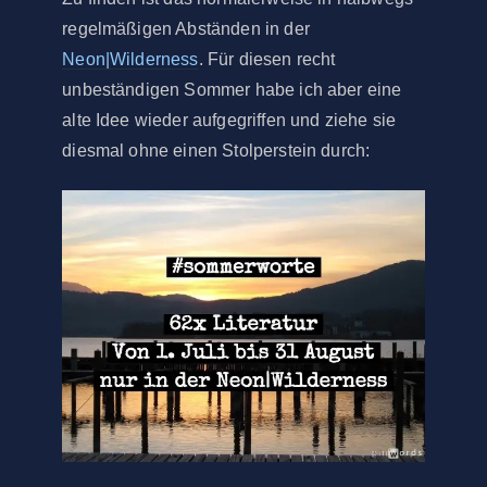
regelmäßigen Abständen in der
Neon|Wilderness
. Für diesen recht
unbeständigen Sommer habe ich aber eine
alte Idee wieder aufgegriffen und ziehe sie
diesmal ohne einen Stolperstein durch: