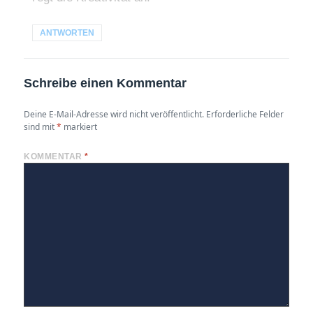
ANTWORTEN
Schreibe einen Kommentar
Deine E-Mail-Adresse wird nicht veröffentlicht.
Erforderliche Felder
sind mit
*
markiert
KOMMENTAR
*