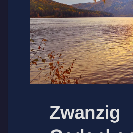
Zwanzig