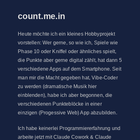
count.me.in
Heute möchte ich ein kleines Hobbyprojekt
vorstellen: Wer gerne, so wie ich, Spiele wie
Phase 10 oder Kniffel oder ähnliches spielt,
die Punkte aber gerne digital zählt, hat dann 5
verschiedene Apps auf dem Smartphone. Seit
man mir die Macht gegeben hat, Vibe-Coder
zu werden (dramatische Musik hier
einblenden), habe ich aber begonnen, die
verschiedenen Punkteblöcke in einer
einzigen (Progessive Web) App abzubilden.
Ich habe keinerlei Programmiererfahrung und
arbeite jetzt mit Claude Cowork & Claude