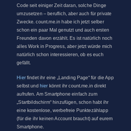
Code seit einiger Zeit daran, solche Dinge
umzusetzen – beruflich, aber auch für private
Zwecke. count.me.in habe ich jetzt selber
schon ein paar Mal genutzt und auch ersten
Freunden davon erzählt. Es ist natürlich noch
alles Work in Progress, aber jetzt würde mich
natürlich schon interessieren, ob es euch
gefällt.
Hier
findet ihr eine „Landing Page“ für die App
selbst und
hier
könnt ihr count.me.in direkt
aufrufen. Am Smartphone einfach zum
„Startbildschirm“ hinzufügen, schon habt ihr
eine kostenlose, werbefreie Punktezählapp
(für die ihr keinen Account braucht) auf eurem
Smartphone.