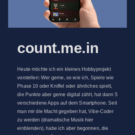
count.me.in
Heute möchte ich ein kleines Hobbyprojekt
vorstellen: Wer gerne, so wie ich, Spiele wie
Phase 10 oder Kniffel oder ähnliches spielt,
die Punkte aber gerne digital zählt, hat dann 5
verschiedene Apps auf dem Smartphone. Seit
man mir die Macht gegeben hat, Vibe-Coder
zu werden (dramatische Musik hier
einblenden), habe ich aber begonnen, die