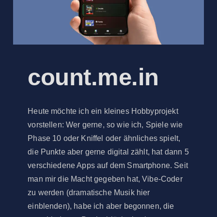
count.me.in
Heute möchte ich ein kleines Hobbyprojekt
vorstellen: Wer gerne, so wie ich, Spiele wie
Phase 10 oder Kniffel oder ähnliches spielt,
die Punkte aber gerne digital zählt, hat dann 5
verschiedene Apps auf dem Smartphone. Seit
man mir die Macht gegeben hat, Vibe-Coder
zu werden (dramatische Musik hier
einblenden), habe ich aber begonnen, die