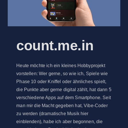
count.me.in
Heute möchte ich ein kleines Hobbyprojekt
vorstellen: Wer gerne, so wie ich, Spiele wie
Phase 10 oder Kniffel oder ähnliches spielt,
die Punkte aber gerne digital zählt, hat dann 5
verschiedene Apps auf dem Smartphone. Seit
man mir die Macht gegeben hat, Vibe-Coder
zu werden (dramatische Musik hier
einblenden), habe ich aber begonnen, die